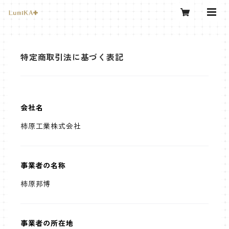
特定商取引法に基づく表記
会社名
柿原工業株式会社
事業者の名称
柿原邦博
事業者の所在地