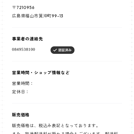
〒7210956
広島県福山市箕沖町99-13
事業者の連絡先
営業時間・ショップ情報など
営業時間：
定休日：
販売価格
販売価格は、税込み表記となっております。