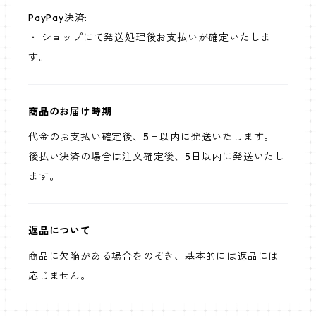
PayPay決済:
・ ショップにて発送処理後お支払いが確定いたしま
す。
商品のお届け時期
代金のお支払い確定後、5日以内に発送いたします。
後払い決済の場合は注文確定後、5日以内に発送いたし
ます。
返品について
商品に欠陥がある場合をのぞき、基本的には返品には
応じません。